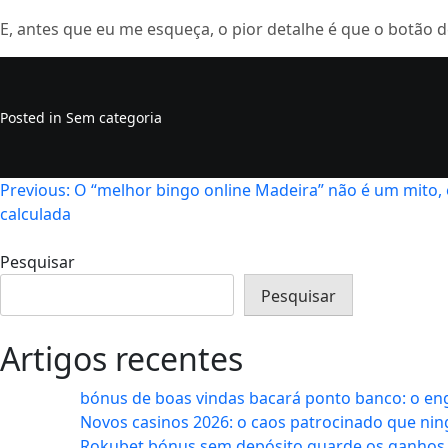
E, antes que eu me esqueça, o pior detalhe é que o botão d
Posted in Sem categoria
Navegação
Previous:
O “melhor bingo online Madeira” não é um mito
calculada
de
artigos
Pesquisar
Pesquisar
Artigos recentes
bónus de boas vindas bacará ponto banco: o e
Novos casinos 2026: o caos patrocinado que ni
Rokubet bónus sem depósito guarde os ganhos 