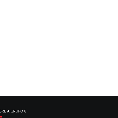
BRE A GRUPO 8