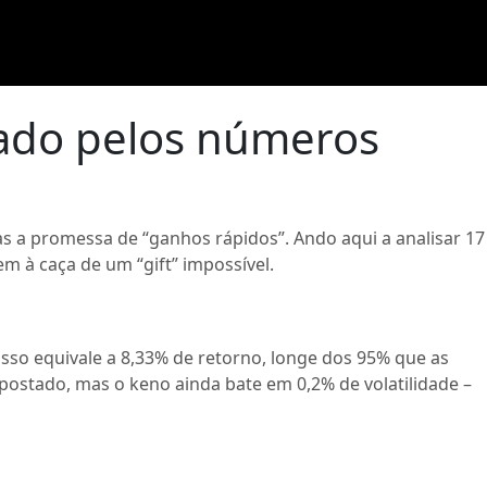
rado pelos números
s a promessa de “ganhos rápidos”. Ando aqui a analisar 17
 à caça de um “gift” impossível.
isso equivale a 8,33% de retorno, longe dos 95% que as
ostado, mas o keno ainda bate em 0,2% de volatilidade –