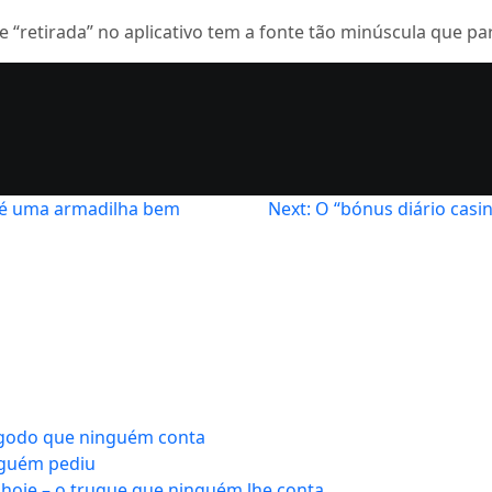
e “retirada” no aplicativo tem a fonte tão minúscula que p
, é uma armadilha bem
Next:
O “bónus diário casi
ngodo que ninguém conta
nguém pediu
hoje – o truque que ninguém lhe conta