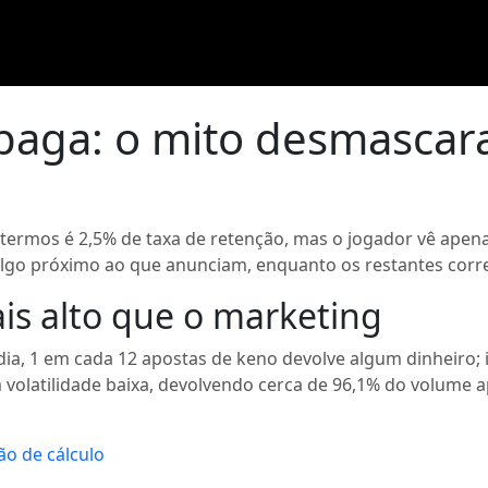
 paga: o mito desmasca
ermos é 2,5% de taxa de retenção, mas o jogador vê apena
go próximo ao que anunciam, enquanto os restantes correm
s alto que o marketing
ia, 1 em cada 12 apostas de keno devolve algum dinheiro; 
olatilidade baixa, devolvendo cerca de 96,1% do volume ap
ão de cálculo