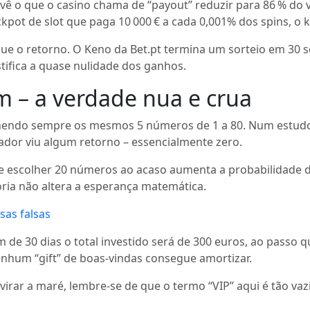
o que o casino chama de “payout” reduzir para 86 % do valo
ckpot de slot que paga 10 000 € a cada 0,001% dos spins, 
ue o retorno. O Keno da Bet.pt termina um sorteio em 30 
tifica a quase nulidade dos ganhos.
m – a verdade nua e crua
hendo sempre os mesmos 5 números de 1 a 80. Num estudo d
ogador viu algum retorno – essencialmente zero.
ue escolher 20 números ao acaso aumenta a probabilidade d
ria não altera a esperança matemática.
sas falsas
 de 30 dias o total investido será de 300 euros, ao passo q
nhum “gift” de boas‑vindas consegue amortizar.
virar a maré, lembre‑se de que o termo “VIP” aqui é tão v