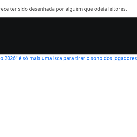
arece ter sido desenhada por alguém que odeia leitores.
no 2026” é só mais uma isca para tirar o sono dos jogadores