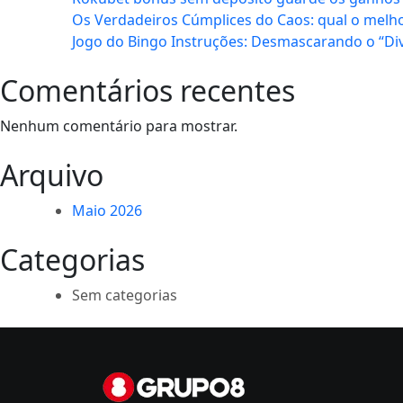
Os Verdadeiros Cúmplices do Caos: qual o melho
Jogo do Bingo Instruções: Desmascarando o “Di
Comentários recentes
Nenhum comentário para mostrar.
Arquivo
Maio 2026
Categorias
Sem categorias