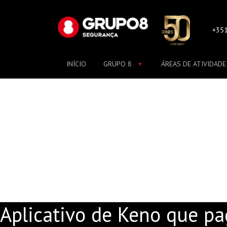
Skip
to
content
+351
INÍCIO
GRUPO 8
ÁREAS DE ATIVIDADE
APLICATIVO DE KEN
NÚ
Aplicativo de Keno que p