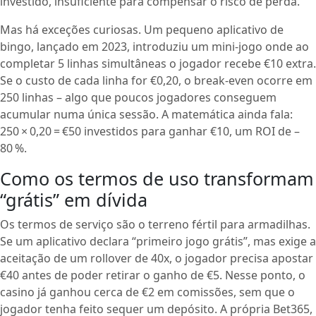
investido, insuficiente para compensar o risco de perda.
Mas há exceções curiosas. Um pequeno aplicativo de
bingo, lançado em 2023, introduziu um mini‑jogo onde ao
completar 5 linhas simultâneas o jogador recebe €10 extra.
Se o custo de cada linha for €0,20, o break‑even ocorre em
250 linhas – algo que poucos jogadores conseguem
acumular numa única sessão. A matemática ainda fala:
250 × 0,20 = €50 investidos para ganhar €10, um ROI de –
80 %.
Como os termos de uso transformam
“grátis” em dívida
Os termos de serviço são o terreno fértil para armadilhas.
Se um aplicativo declara “primeiro jogo grátis”, mas exige a
aceitação de um rollover de 40x, o jogador precisa apostar
€40 antes de poder retirar o ganho de €5. Nesse ponto, o
casino já ganhou cerca de €2 em comissões, sem que o
jogador tenha feito sequer um depósito. A própria Bet365,