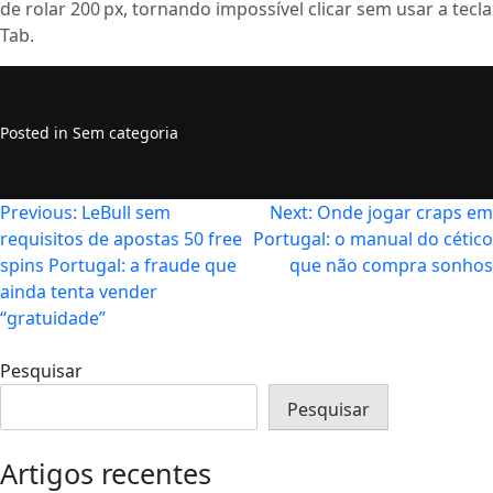
de rolar 200 px, tornando impossível clicar sem usar a tecla
Tab.
Posted in Sem categoria
Navegação
Previous:
LeBull sem
Next:
Onde jogar craps em
requisitos de apostas 50 free
Portugal: o manual do cético
de
spins Portugal: a fraude que
que não compra sonhos
artigos
ainda tenta vender
“gratuidade”
Pesquisar
Pesquisar
Artigos recentes