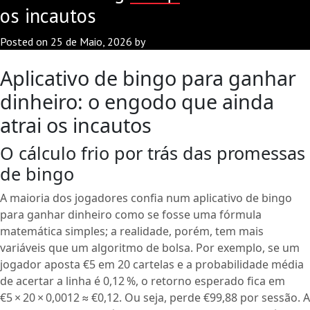
os incautos
Posted on
25 de Maio, 2026
by
Aplicativo de bingo para ganhar
dinheiro: o engodo que ainda
atrai os incautos
O cálculo frio por trás das promessas
de bingo
A maioria dos jogadores confia num aplicativo de bingo
para ganhar dinheiro como se fosse uma fórmula
matemática simples; a realidade, porém, tem mais
variáveis que um algoritmo de bolsa. Por exemplo, se um
jogador aposta €5 em 20 cartelas e a probabilidade média
de acertar a linha é 0,12 %, o retorno esperado fica em
€5 × 20 × 0,0012 ≈ €0,12. Ou seja, perde €99,88 por sessão. A