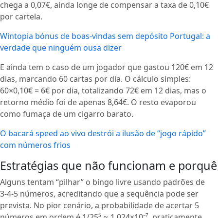
chega a 0,07€, ainda longe de compensar a taxa de 0,10€
por cartela.
Wintopia bónus de boas‑vindas sem depósito Portugal: a
verdade que ninguém ousa dizer
E ainda tem o caso de um jogador que gastou 120€ em 12
dias, marcando 60 cartas por dia. O cálculo simples:
60×0,10€ = 6€ por dia, totalizando 72€ em 12 dias, mas o
retorno médio foi de apenas 8,64€. O resto evaporou
como fumaça de um cigarro barato.
O bacará speed ao vivo destrói a ilusão de “jogo rápido”
com números frios
Estratégias que não funcionam e porquê
Alguns tentam “pilhar” o bingo livre usando padrões de
3‑4‑5 números, acreditando que a sequência pode ser
prevista. No pior cenário, a probabilidade de acertar 5
números em ordem é 1/25⁵ ≈ 1,024×10⁻⁷, praticamente