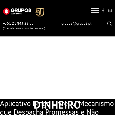
Skip
to
content
+351 21 843 28 00
grupo8@grupo8.pt
(Chamada para a rede fixa nacional)
APLICATIVO BINGO
LIVRE: O MECANISMO
QUE DESPACHA
PROMESSAS E NÃO
DINHEIRO
Aplicativo Bingo Livre: O Mecanismo
que Despacha Promessas e Não