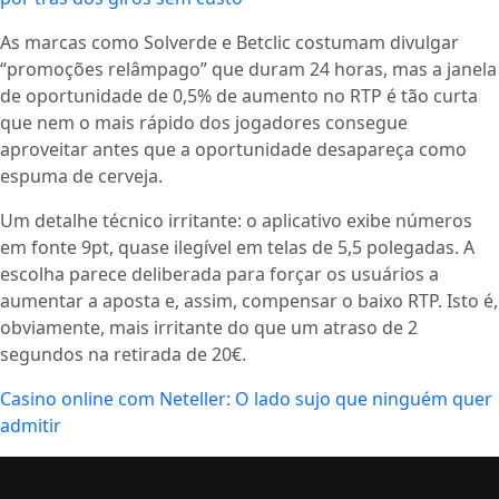
As marcas como Solverde e Betclic costumam divulgar
“promoções relâmpago” que duram 24 horas, mas a janela
de oportunidade de 0,5% de aumento no RTP é tão curta
que nem o mais rápido dos jogadores consegue
aproveitar antes que a oportunidade desapareça como
espuma de cerveja.
Um detalhe técnico irritante: o aplicativo exibe números
em fonte 9pt, quase ilegível em telas de 5,5 polegadas. A
escolha parece deliberada para forçar os usuários a
aumentar a aposta e, assim, compensar o baixo RTP. Isto é,
obviamente, mais irritante do que um atraso de 2
segundos na retirada de 20€.
Casino online com Neteller: O lado sujo que ninguém quer
admitir