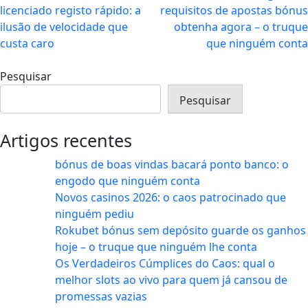
licenciado registo rápido: a
requisitos de apostas bónus
de
ilusão de velocidade que
obtenha agora – o truque
artigos
custa caro
que ninguém conta
Pesquisar
Pesquisar
Artigos recentes
bónus de boas vindas bacará ponto banco: o
engodo que ninguém conta
Novos casinos 2026: o caos patrocinado que
ninguém pediu
Rokubet bónus sem depósito guarde os ganhos
hoje – o truque que ninguém lhe conta
Os Verdadeiros Cúmplices do Caos: qual o
melhor slots ao vivo para quem já cansou de
promessas vazias