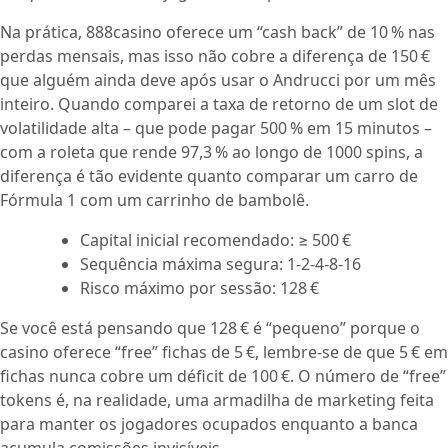
Na prática, 888casino oferece um “cash back” de 10 % nas
perdas mensais, mas isso não cobre a diferença de 150 €
que alguém ainda deve após usar o Andrucci por um mês
inteiro. Quando comparei a taxa de retorno de um slot de
volatilidade alta – que pode pagar 500 % em 15 minutos –
com a roleta que rende 97,3 % ao longo de 1000 spins, a
diferença é tão evidente quanto comparar um carro de
Fórmula 1 com um carrinho de bambolê.
Capital inicial recomendado: ≥ 500 €
Sequência máxima segura: 1‑2‑4‑8‑16
Risco máximo por sessão: 128 €
Se você está pensando que 128 € é “pequeno” porque o
casino oferece “free” fichas de 5 €, lembre‑se de que 5 € em
fichas nunca cobre um déficit de 100 €. O número de “free”
tokens é, na realidade, uma armadilha de marketing feita
para manter os jogadores ocupados enquanto a banca