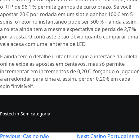
o RTP de 96,1 % permite ganhos de curto prazo. Se você
apostar 20 € por rodada em um slot e ganhar 100 € em 5
spins, o retorno instantâneo pode ser 500 % – ainda assim,
a roleta ainda tem a mesma expectativa de perda de 2,7 %
por aposta. O contraste é tão óbvio quanto comparar uma
vela acesa com uma lanterna de LED.
E ainda tem o detalhe irritante de que a interface da roleta
online exibe as apostas em centavos, mas só permite
incrementar em incrementos de 0,20 €, forçando o jogador
a arredondar para cima e, assim, perder 0,20 € em cada
spin “invisível”.
Posted in Sem categoria
Navegação
Previous:
Casino não
Next:
Casino Portugal sem