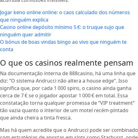
acumula comissões invisíveis.
Jogar keno online online: o caos calculado dos números
que ninguém explica
Casino online depósito mínimo 5 €: o truque sujo que
ninguém quer admitir
O bónus de boas vindas bingo ao vivo que ninguém te
conta
O que os casinos realmente pensam
Na documentação interna de 888casino, há uma linha que
diz: “O sistema Andrucci não altera a house edge”. Isso
significa que, por cada 1 000 spins, o casino ainda ganha
cerca de 7 € se o jogador apostar 1 000 € em total. Essa
constatação torna qualquer promessa de “VIP treatment”
tão vazia quanto o interior de um motel recém‑pintado
que ainda cheira a tinta fresca.
Mas há quem acredite que o Andrucci pode ser combinado
com estratégias de apostas em slots como Starburst, onde