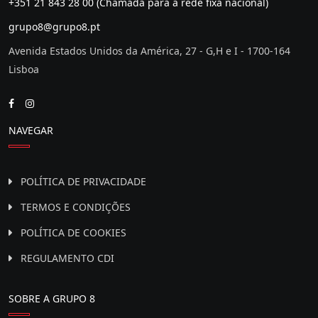
+351 21 843 28 00
(Chamada para a rede fixa nacional)
grupo8@grupo8.pt
Avenida Estados Unidos da América, 27 - G,H e I - 1700-164
Lisboa
NAVEGAR
POLÍTICA DE PRIVACIDADE
TERMOS E CONDIÇÕES
POLÍTICA DE COOKIES
REGULAMENTO CDI
SOBRE A GRUPO 8