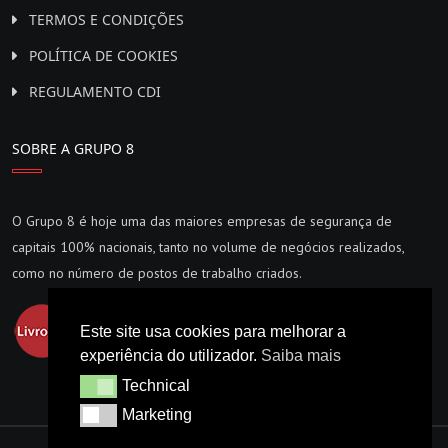
TERMOS E CONDIÇÕES
POLÍTICA DE COOKIES
REGULAMENTO CDI
SOBRE A GRUPO 8
O Grupo 8 é hoje uma das maiores empresas de segurança de
capitais 100% nacionais, tanto no volume de negócios realizados,
como no número de postos de trabalho criados.
Este site usa cookies para melhorar a
experiência do utilizador.
Saiba mais
Technical
Technical
Marketing
Marketing