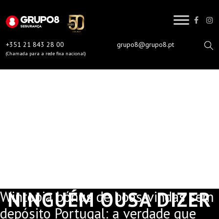
Skip
to
content
+351 21 843 28 00
grupo8@grupo8.pt
(Chamada para a rede fixa nacional)
WINTOPIA BÓNUS DE
BOAS‑VINDAS SEM
DEPÓSITO PORTUGAL:
A VERDADE QUE
NINGUÉM OUSA DIZER
Wintopia bónus de boas‑vindas sem
depósito Portugal: a verdade que