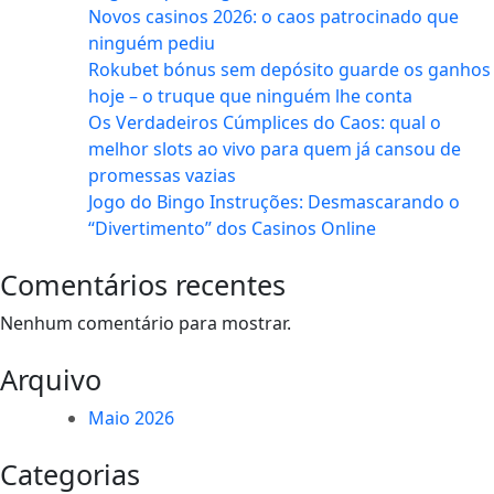
Novos casinos 2026: o caos patrocinado que
ninguém pediu
Rokubet bónus sem depósito guarde os ganhos
hoje – o truque que ninguém lhe conta
Os Verdadeiros Cúmplices do Caos: qual o
melhor slots ao vivo para quem já cansou de
promessas vazias
Jogo do Bingo Instruções: Desmascarando o
“Divertimento” dos Casinos Online
Comentários recentes
Nenhum comentário para mostrar.
Arquivo
Maio 2026
Categorias