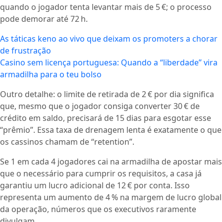
quando o jogador tenta levantar mais de 5 €; o processo
pode demorar até 72 h.
As táticas keno ao vivo que deixam os promoters a chorar
de frustração
Casino sem licença portuguesa: Quando a “liberdade” vira
armadilha para o teu bolso
Outro detalhe: o limite de retirada de 2 € por dia significa
que, mesmo que o jogador consiga converter 30 € de
crédito em saldo, precisará de 15 dias para esgotar esse
“prêmio”. Essa taxa de drenagem lenta é exatamente o que
os cassinos chamam de “retention”.
Se 1 em cada 4 jogadores cai na armadilha de apostar mais
que o necessário para cumprir os requisitos, a casa já
garantiu um lucro adicional de 12 € por conta. Isso
representa um aumento de 4 % na margem de lucro global
da operação, números que os executivos raramente
divulgam.