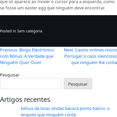
que só aparece ao mover o cursor para a esquerda, como
se fosse um easter egg que ninguém deve encontrar.
Posted in Sem categoria
Navegação
Previous:
Bingo Electrónico
Next:
Casino onlines novos
com Bónus: A Verdade que
Portugal: o caos silencioso
de
Ninguém Quer Ouvir
que ninguém lhe conta
artigos
Pesquisar
Pesquisar
Artigos recentes
bónus de boas vindas bacará ponto banco: o
engodo que ninguém conta