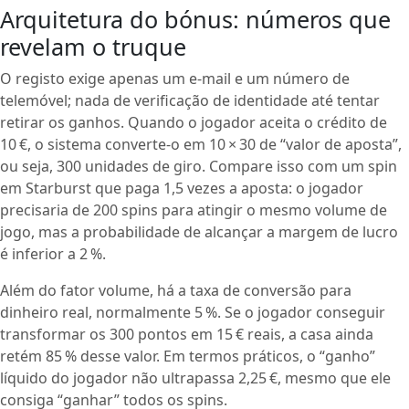
Arquitetura do bónus: números que
revelam o truque
O registo exige apenas um e‑mail e um número de
telemóvel; nada de verificação de identidade até tentar
retirar os ganhos. Quando o jogador aceita o crédito de
10 €, o sistema converte‑o em 10 × 30 de “valor de aposta”,
ou seja, 300 unidades de giro. Compare isso com um spin
em Starburst que paga 1,5 vezes a aposta: o jogador
precisaria de 200 spins para atingir o mesmo volume de
jogo, mas a probabilidade de alcançar a margem de lucro
é inferior a 2 %.
Além do fator volume, há a taxa de conversão para
dinheiro real, normalmente 5 %. Se o jogador conseguir
transformar os 300 pontos em 15 € reais, a casa ainda
retém 85 % desse valor. Em termos práticos, o “ganho”
líquido do jogador não ultrapassa 2,25 €, mesmo que ele
consiga “ganhar” todos os spins.