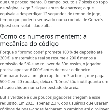
que um procedimento. O campo, oculto a 7 pixels do topo
da página, exige 3 cliques antes de aparecer, o que
equivale a desperdiçar 12 segundos de tempo de jogo,
tempo que poderia ser usado numa rodada de Gonzo’s
Quest com volatilidade alta.
Como os números mentem: a
mecânica do código
Porque o “promo code” promete 100 % de depósito até
200 €, a matemática real se resume a 200 € menos a
comissão de 5 % e ao rollover de 30x. Assim, o jogador
precisa apostar 6 000 € antes de tocar o dinheiro.
Comparar isso a um giro rápido em Starburst, que paga
500 € em 20 rodadas, deixa o “bónus” tão inútil quanto um
chapéu chique numa tempestade de areia.
But a verdade é que poucos jogadores chegam a esse
requisito. Em 2023, apenas 2,3 % dos usuários que usaram
códigos de boas‑vindas fecharam o caminho até o rollover