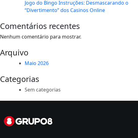
Jogo do Bingo Instruções: Desmascarando o
“Divertimento” dos Casinos Online
Comentários recentes
Nenhum comentário para mostrar.
Arquivo
Maio 2026
Categorias
Sem categorias