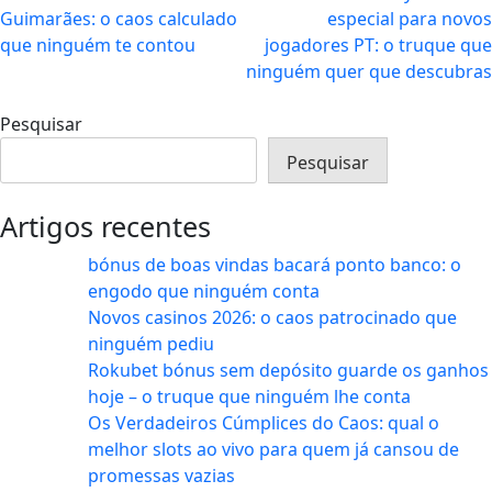
Guimarães: o caos calculado
especial para novos
de
que ninguém te contou
jogadores PT: o truque que
artigos
ninguém quer que descubras
Pesquisar
Pesquisar
Artigos recentes
bónus de boas vindas bacará ponto banco: o
engodo que ninguém conta
Novos casinos 2026: o caos patrocinado que
ninguém pediu
Rokubet bónus sem depósito guarde os ganhos
hoje – o truque que ninguém lhe conta
Os Verdadeiros Cúmplices do Caos: qual o
melhor slots ao vivo para quem já cansou de
promessas vazias