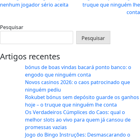
nenhum jogador sério aceita
truque que ninguém lhe
artigos
conta
Pesquisar
Pesquisar
Artigos recentes
bónus de boas vindas bacará ponto banco: o
engodo que ninguém conta
Novos casinos 2026: o caos patrocinado que
ninguém pediu
Rokubet bónus sem depósito guarde os ganhos
hoje – o truque que ninguém lhe conta
Os Verdadeiros Cúmplices do Caos: qual o
melhor slots ao vivo para quem já cansou de
promessas vazias
Jogo do Bingo Instruções: Desmascarando o