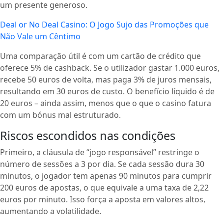
um presente generoso.
Deal or No Deal Casino: O Jogo Sujo das Promoções que
Não Vale um Cêntimo
Uma comparação útil é com um cartão de crédito que
oferece 5% de cashback. Se o utilizador gastar 1.000 euros,
recebe 50 euros de volta, mas paga 3% de juros mensais,
resultando em 30 euros de custo. O benefício líquido é de
20 euros – ainda assim, menos que o que o casino fatura
com um bónus mal estruturado.
Riscos escondidos nas condições
Primeiro, a cláusula de “jogo responsável” restringe o
número de sessões a 3 por dia. Se cada sessão dura 30
minutos, o jogador tem apenas 90 minutos para cumprir
200 euros de apostas, o que equivale a uma taxa de 2,22
euros por minuto. Isso força a aposta em valores altos,
aumentando a volatilidade.