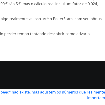
 € são 5 €, mas o cálculo real inclui um fator de 0,024,
r algo realmente valioso. Até o PokerStars, com seu bônus
ário perder tempo tentando descobrir como ativar o
speed” não existe, mas aqui tem os números que realmente
importam