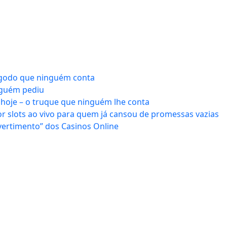
ngodo que ninguém conta
nguém pediu
hoje – o truque que ninguém lhe conta
r slots ao vivo para quem já cansou de promessas vazias
vertimento” dos Casinos Online