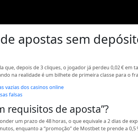
 de apostas sem depósit
a que, depois de 3 cliques, o jogador já perdeu 0,02 € em t
do na realidade é um bilhete de primeira classe para o fr
s vazias dos casinos online
sas falsas
m requisitos de aposta”?
der um prazo de 48 horas, o que equivale a 2 dias de expec
minutos, enquanto a “promoção” de Mostbet te prende a 0,5