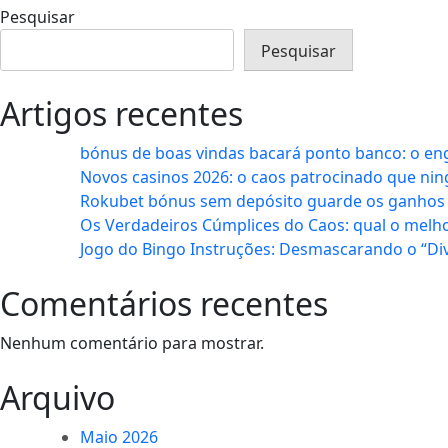
artigos
Pesquisar
Pesquisar
Artigos recentes
bónus de boas vindas bacará ponto banco: o e
Novos casinos 2026: o caos patrocinado que ni
Rokubet bónus sem depósito guarde os ganhos 
Os Verdadeiros Cúmplices do Caos: qual o melho
Jogo do Bingo Instruções: Desmascarando o “Di
Comentários recentes
Nenhum comentário para mostrar.
Arquivo
Maio 2026