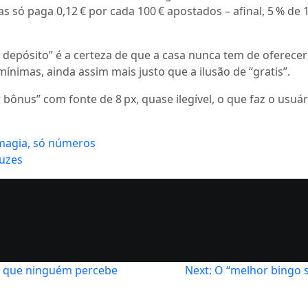
só paga 0,12 € por cada 100 € apostados – afinal, 5 % de 100
m depósito” é a certeza de que a casa nunca tem de oferece
 mínimas, ainda assim mais justo que a ilusão de “gratis”.
 bônus” com fonte de 8 px, quase ilegível, o que faz o usu
 magia, só números
Luzes
ng que ninguém percebe
Next:
O “melhor bingo 