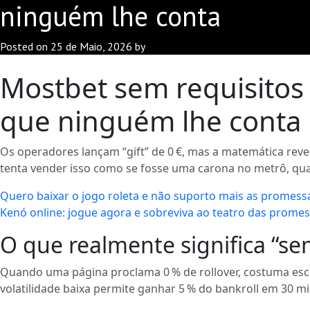
ninguém lhe conta
Posted on
25 de Maio, 2026
by
Mostbet sem requisitos
que ninguém lhe conta
Os operadores lançam “gift” de 0 €, mas a matemática revel
tenta vender isso como se fosse uma carona no metrô, quan
Quero baixar o jogo roleta e não suporto mais as promessa
Kenó online: jogue agora e sobreviva ao teatro das promes
O que realmente significa “se
Quando uma página proclama 0 % de rollover, costuma escon
volatilidade baixa permite ganhar 5 % do bankroll em 30 