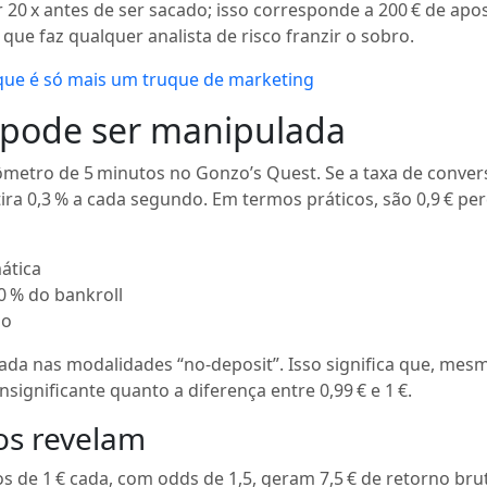
20 x antes de ser sacado; isso corresponde a 200 € de apo
 que faz qualquer analista de risco franzir o sobro.
r que é só mais um truque de marketing
 pode ser manipulada
etro de 5 minutos no Gonzo’s Quest. Se a taxa de conversã
ira 0,3 % a cada segundo. Em termos práticos, são 0,9 € p
ática
30 % do bankroll
do
odada nas modalidades “no‑deposit”. Isso significa que, me
significante quanto a diferença entre 0,99 € e 1 €.
os revelam
ogos de 1 € cada, com odds de 1,5, geram 7,5 € de retorno br