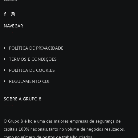
NAVEGAR
POLÍTICA DE PRIVACIDADE
TERMOS E CONDIÇÕES
POLÍTICA DE COOKIES
REGULAMENTO CDI
SOBRE A GRUPO 8
O Grupo 8 é hoje uma das maiores empresas de segurança de
capitais 100% nacionais, tanto no volume de negócios realizados,
como no número de postos de trabalho criados.