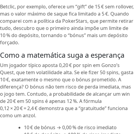
Betclic, por exemplo, oferece um “gift” de 15 € sem rollover,
mas o valor máximo de saque fica limitado a 5 €. Quando
comparei com a política da PokerStars, que permite retirar
tudo, descubro que o primeiro ainda impõe um limite de
10 % do depósito, tornando o “bónus” mais um depósito
forçado.
Como a matemática suga a esperança
Um jogador típico aposta 0,20 € por spin em Gonzo’s
Quest, que tem volatilidade alta. Se ele fizer 50 spins, gasta
10 €, exatamente o mesmo que o bónus prometido. A
diferença? O bónus não tem risco de perda imediata, mas
o jogo tem. Contudo, a probabilidade de alcançar um win
de 20 € em 50 spins é apenas 12 %. A fórmula
0,12 × 20 € = 2,4 € demonstra que a “gratuitude” funciona
como um anzol.
10 € de bónus → 0,00 % de risco imediato