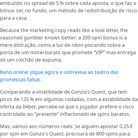
embutido no spread de 5 % sobre cada aposta, o que faz o
bónus ser, no fundo, um método de redistribuição de risco
para a casa.
Because the marketing copy reads like a love letter, the
seasoned gambler knows better: a 200‑spin bonus is a
mere distração, como a luz de néon piscando sobre a
porta de um motel barato que promete “VIP” mas entrega
só um colchão de espuma.
Kenó online: jogue agora e sobreviva ao teatro das
promessas falsas
Comparando a volatilidade de Gonzo’s Quest, que tem
picos de 125 % em algumas rodadas, com a estabilidade da
oferta da Ivibet, percebe‑se que o jogador prefere o risco
controlado ao “presente” inflacionado de spins baratos.
Mas, vamos aos números reais: se alguém apostar 0,25 €
por spin em Gonzo’s Quest, precisará de 800 spins para