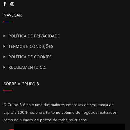
NAVEGAR
POLÍTICA DE PRIVACIDADE
TERMOS E CONDIÇÕES
POLÍTICA DE COOKIES
REGULAMENTO CDI
SOBRE A GRUPO 8
O Grupo 8 é hoje uma das maiores empresas de segurança de
capitais 100% nacionais, tanto no volume de negócios realizados,
como no número de postos de trabalho criados.