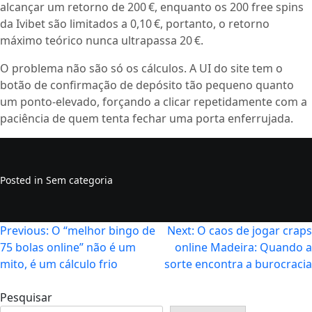
alcançar um retorno de 200 €, enquanto os 200 free spins
da Ivibet são limitados a 0,10 €, portanto, o retorno
máximo teórico nunca ultrapassa 20 €.
O problema não são só os cálculos. A UI do site tem o
botão de confirmação de depósito tão pequeno quanto
um ponto‑elevado, forçando a clicar repetidamente com a
paciência de quem tenta fechar uma porta enferrujada.
Posted in Sem categoria
Navegação
Previous:
O “melhor bingo de
Next:
O caos de jogar craps
75 bolas online” não é um
online Madeira: Quando a
de
mito, é um cálculo frio
sorte encontra a burocracia
artigos
Pesquisar