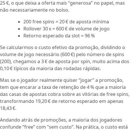
25 €, o que deixa a oferta mais “generosa” no papel, mas
não necessariamente no bolso.
200 free spins = 20 € de aposta mínima
Rollover 30 x = 600 € de volume de jogo
Retorno esperado da slot = 96 %
Se calcularmos o custo efetivo da promoção, dividindo o
volume de jogo necessário (600 €) pelo número de spins
(200), chegamos a 3 € de aposta por spin, muito acima dos
0,10 € típicos da maioria das rodadas rápidas.
Mas se o jogador realmente quiser “jogar” a promoção,
tem que encarar a taxa de retenção de 4 % que a maioria
das casas de apostas cobra sobre as vitórias de free spins,
transformando 19,20 € de retorno esperado em apenas
18,43 €.
Andando atrás de promoções, a maioria dos jogadores
confunde “free” com “sem custo”. Na prática, o custo está