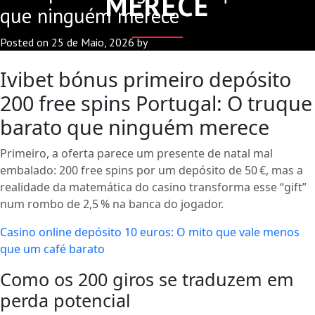
MERECE
que ninguém merece
Posted on
25 de Maio, 2026
by
Ivibet bónus primeiro depósito
200 free spins Portugal: O truque
barato que ninguém merece
Primeiro, a oferta parece um presente de natal mal
embalado: 200 free spins por um depósito de 50 €, mas a
realidade da matemática do casino transforma esse “gift”
num rombo de 2,5 % na banca do jogador.
Casino online depósito 10 euros: O mito que vale menos
que um café barato
Como os 200 giros se traduzem em
perda potencial