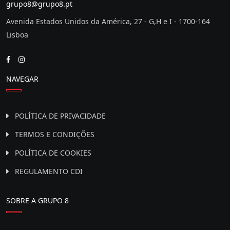
grupo8@grupo8.pt
Avenida Estados Unidos da América, 27 - G,H e I - 1700-164
Lisboa
NAVEGAR
POLÍTICA DE PRIVACIDADE
TERMOS E CONDIÇÕES
POLÍTICA DE COOKIES
REGULAMENTO CDI
SOBRE A GRUPO 8