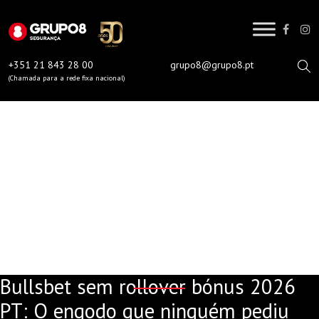
Skip
to
content
+351 21 843 28 00
grupo8@grupo8.pt
(Chamada para a rede fixa nacional)
BULLSBET SEM
ROLLOVER BÓNUS
2026 PT: O ENGODO
QUE NINGUÉM PEDIU
Bullsbet sem rollover bónus 2026
PT: O engodo que ninguém pediu