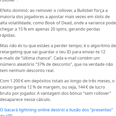
rollover”.
Efeito dominó: ao remover o rollover, a Bullsbet força a
maioria dos jogadores a apostar mais vezes em slots de
alta volatilidade, como Book of Dead, onde a variance pode
chegar a 15 % em apenas 20 spins, gerando perdas
rápidas.
Mas não és tu que estáes a perder tempo; é o algoritmo de
retargeting que vai guardar o teu ID para enviar-te 12
e‑mails de “última chance”. Cada e‑mail contém um
número aleatório “37% de desconto”, que na verdade não
tem nenhum desconto real.
Com 1 200 € em depósitos totais ao longo de três meses, o
casino ganha 12 % de margem, ou seja, 144 € de lucro
bruto por jogador. A vantagem dos bónus “sem rollover”
desaparece nesse cálculo.
O bacará lightning online destrói a ilusão dos “presentes”