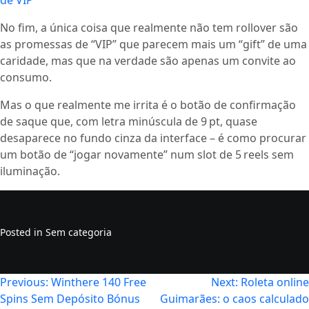
de VIP
No fim, a única coisa que realmente não tem rollover são
as promessas de “VIP” que parecem mais um “gift” de uma
caridade, mas que na verdade são apenas um convite ao
consumo.
Mas o que realmente me irrita é o botão de confirmação
de saque que, com letra minúscula de 9 pt, quase
desaparece no fundo cinza da interface – é como procurar
um botão de “jogar novamente” num slot de 5 reels sem
iluminação.
Posted in Sem categoria
Navegação
Previous:
Winthere 140 Free
Next:
Roleta online
Spins Sem Depósito Bónus
Guimarães: o caos calculado
de