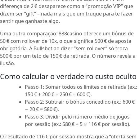
diferença de 2 € desaparece como a “promoção VIP” que
dizem ser “gift” – nada mais que um truque para te fazer
sentir que ganhaste algo.
Uma outra comparação: 888casino oferece um bónus de
50 € com rollover de 10x, o que significa 500 € de aposta
obrigatória. A Bullsbet ao dizer “sem rollover” só troca
500 € por um teto de 150 € de retirada. O número revela a
ilusão.
Como calcular o verdadeiro custo oculto
Passo 1: Somar todos os limites de retirada (ex.:
150 € + 200 € + 250 € = 600 €).
Passo 2: Subtrair o bónus concedido (ex.: 600 €
− 20 € = 580 €).
Passo 3: Dividir pelo número médio de jogos
por sessão (ex.: 580 € ÷ 5 ≈ 116 € por sessão).
O resultado de 116 € por sessão mostra que a “oferta sem