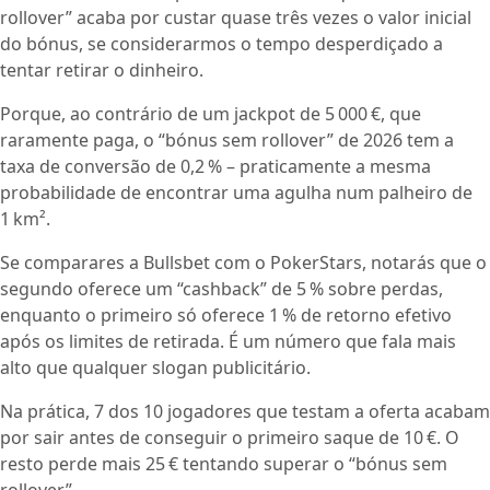
rollover” acaba por custar quase três vezes o valor inicial
do bónus, se considerarmos o tempo desperdiçado a
tentar retirar o dinheiro.
Porque, ao contrário de um jackpot de 5 000 €, que
raramente paga, o “bónus sem rollover” de 2026 tem a
taxa de conversão de 0,2 % – praticamente a mesma
probabilidade de encontrar uma agulha num palheiro de
1 km².
Se comparares a Bullsbet com o PokerStars, notarás que o
segundo oferece um “cashback” de 5 % sobre perdas,
enquanto o primeiro só oferece 1 % de retorno efetivo
após os limites de retirada. É um número que fala mais
alto que qualquer slogan publicitário.
Na prática, 7 dos 10 jogadores que testam a oferta acabam
por sair antes de conseguir o primeiro saque de 10 €. O
resto perde mais 25 € tentando superar o “bónus sem