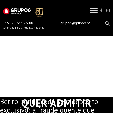
Skip
to
content
+351 21 843 28 00
grupo8@grupo8.pt
(Chamada para a rede fixa nacional)
BETIRO BONUS CODE
SEM DEPÓSITO
EXCLUSIVO: A FRAUDE
QUENTE QUE NINGUÉM
QUER ADMITIR
Betiro bonus code sem depósito
exclusivo: a fraude quente que