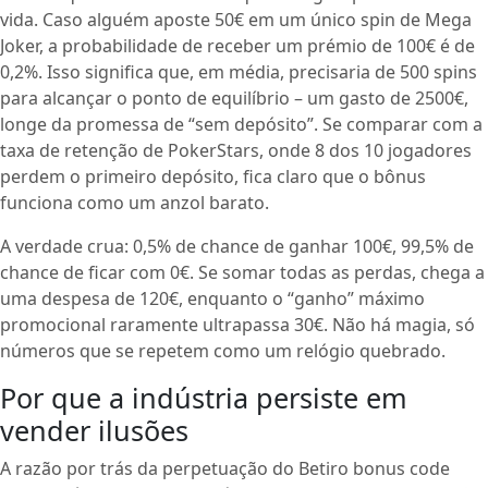
vida. Caso alguém aposte 50€ em um único spin de Mega
Joker, a probabilidade de receber um prémio de 100€ é de
0,2%. Isso significa que, em média, precisaria de 500 spins
para alcançar o ponto de equilíbrio – um gasto de 2500€,
longe da promessa de “sem depósito”. Se comparar com a
taxa de retenção de PokerStars, onde 8 dos 10 jogadores
perdem o primeiro depósito, fica claro que o bônus
funciona como um anzol barato.
A verdade crua: 0,5% de chance de ganhar 100€, 99,5% de
chance de ficar com 0€. Se somar todas as perdas, chega a
uma despesa de 120€, enquanto o “ganho” máximo
promocional raramente ultrapassa 30€. Não há magia, só
números que se repetem como um relógio quebrado.
Por que a indústria persiste em
vender ilusões
A razão por trás da perpetuação do Betiro bonus code