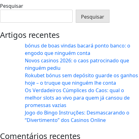
Pesquisar
Pesquisar
Artigos recentes
bónus de boas vindas bacará ponto banco: o
engodo que ninguém conta
Novos casinos 2026: o caos patrocinado que
ninguém pediu
Rokubet bónus sem depósito guarde os ganhos
hoje – o truque que ninguém lhe conta
Os Verdadeiros Cúmplices do Caos: qual o
melhor slots ao vivo para quem já cansou de
promessas vazias
Jogo do Bingo Instruções: Desmascarando o
“Divertimento” dos Casinos Online
Comentários recentes