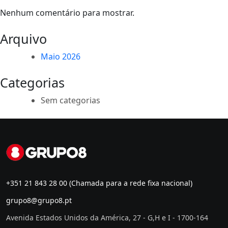
Nenhum comentário para mostrar.
Arquivo
Maio 2026
Categorias
Sem categorias
+351 21 843 28 00
(Chamada para a rede fixa nacional)
grupo8@grupo8.pt
Avenida Estados Unidos da América, 27 - G,H e I - 1700-164