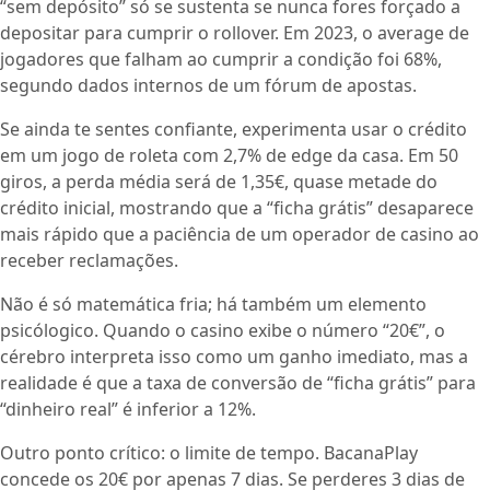
“sem depósito” só se sustenta se nunca fores forçado a
depositar para cumprir o rollover. Em 2023, o average de
jogadores que falham ao cumprir a condição foi 68%,
segundo dados internos de um fórum de apostas.
Se ainda te sentes confiante, experimenta usar o crédito
em um jogo de roleta com 2,7% de edge da casa. Em 50
giros, a perda média será de 1,35€, quase metade do
crédito inicial, mostrando que a “ficha grátis” desaparece
mais rápido que a paciência de um operador de casino ao
receber reclamações.
Não é só matemática fria; há também um elemento
psicólogico. Quando o casino exibe o número “20€”, o
cérebro interpreta isso como um ganho imediato, mas a
realidade é que a taxa de conversão de “ficha grátis” para
“dinheiro real” é inferior a 12%.
Outro ponto crítico: o limite de tempo. BacanaPlay
concede os 20€ por apenas 7 dias. Se perderes 3 dias de