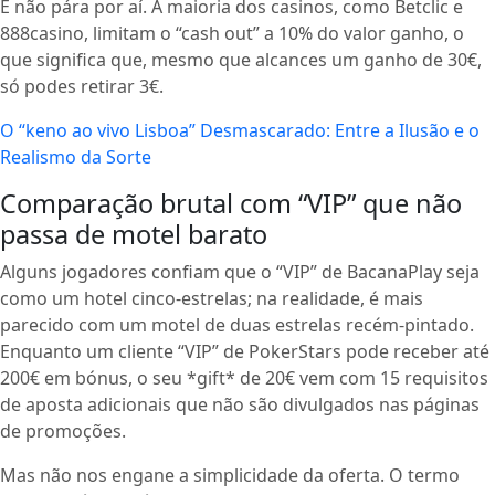
E não pára por aí. A maioria dos casinos, como Betclic e
888casino, limitam o “cash out” a 10% do valor ganho, o
que significa que, mesmo que alcances um ganho de 30€,
só podes retirar 3€.
O “keno ao vivo Lisboa” Desmascarado: Entre a Ilusão e o
Realismo da Sorte
Comparação brutal com “VIP” que não
passa de motel barato
Alguns jogadores confiam que o “VIP” de BacanaPlay seja
como um hotel cinco‑estrelas; na realidade, é mais
parecido com um motel de duas estrelas recém‑pintado.
Enquanto um cliente “VIP” de PokerStars pode receber até
200€ em bónus, o seu *gift* de 20€ vem com 15 requisitos
de aposta adicionais que não são divulgados nas páginas
de promoções.
Mas não nos engane a simplicidade da oferta. O termo