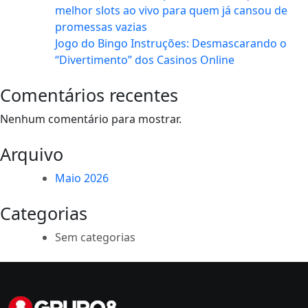
melhor slots ao vivo para quem já cansou de
promessas vazias
Jogo do Bingo Instruções: Desmascarando o
“Divertimento” dos Casinos Online
Comentários recentes
Nenhum comentário para mostrar.
Arquivo
Maio 2026
Categorias
Sem categorias