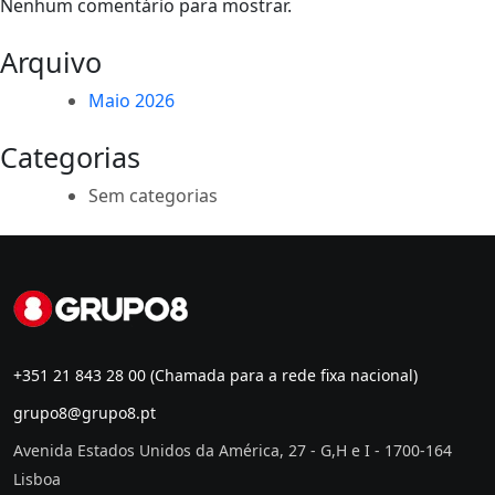
Nenhum comentário para mostrar.
Arquivo
Maio 2026
Categorias
Sem categorias
+351 21 843 28 00
(Chamada para a rede fixa nacional)
grupo8@grupo8.pt
Avenida Estados Unidos da América, 27 - G,H e I - 1700-164
Lisboa