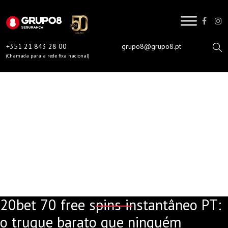
Skip
to
content
+351 21 843 28 00
grupo8@grupo8.pt
(Chamada para a rede fixa nacional)
20BET 70 FREE SPINS
INSTANTÂNEO PT: O
TRUQUE BARATO QUE
NINGUÉM EXPLICA
20bet 70 free spins instantâneo PT:
o truque barato que ninguém