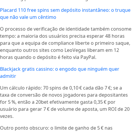
Placard 110 free spins sem depósito instantâneo: o truque
que não vale um cêntimo
O processo de verificação de identidade também consome
tempo: a maioria dos usuários precisa esperar 48 horas
para que a equipa de compliance liberte o primeiro saque,
enquanto outros sites como LeoVegas liberam em 12
horas quando o depósito é feito via PayPal.
Blackjack gratis cassino: o engodo que ninguém quer
admitir
Um cálculo rápido: 70 spins de 0,10 € cada dão 7 €; se a
taxa de conversão de novos jogadores para depositantes
for 5 %, então a 20bet efetivamente gasta 0,35 € por
usuário para gerar 7 € de volume de aposta, um ROI de 20
vezes.
Outro ponto obscuro: o limite de ganho de 5 € nas