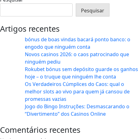
Pesquisar
Artigos recentes
bónus de boas vindas bacará ponto banco: o
engodo que ninguém conta
Novos casinos 2026: o caos patrocinado que
ninguém pediu
Rokubet bónus sem depósito guarde os ganhos
hoje – o truque que ninguém lhe conta
Os Verdadeiros Cúmplices do Caos: qual o
melhor slots ao vivo para quem já cansou de
promessas vazias
Jogo do Bingo Instruções: Desmascarando o
“Divertimento” dos Casinos Online
Comentários recentes